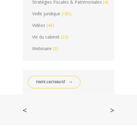
Stratégies Fiscales & Patrimoniales
(4)
Veille juridique
(180)
Vidéos
(46)
Vie du cabinet
(23)
Webinaire
(2)
TOUTE L'ACTUALITÉ
<
>