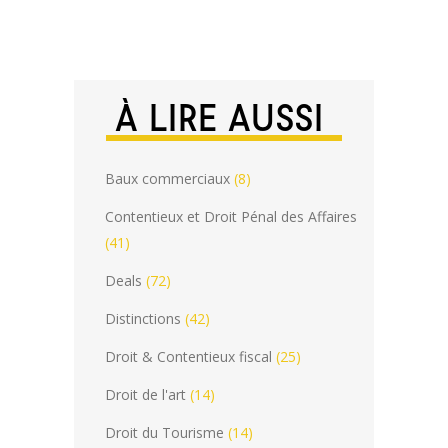
À LIRE AUSSI
Baux commerciaux
(8)
Contentieux et Droit Pénal des Affaires
(41)
Deals
(72)
Distinctions
(42)
Droit & Contentieux fiscal
(25)
Droit de l'art
(14)
Droit du Tourisme
(14)