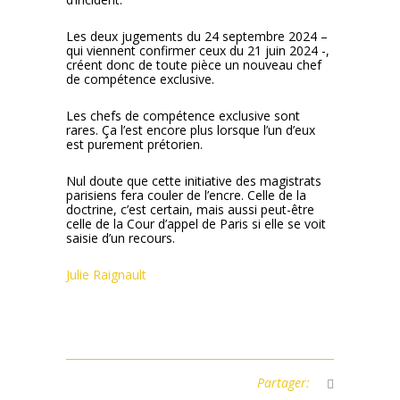
Les deux jugements du 24 septembre 2024 –
qui viennent confirmer ceux du 21 juin 2024 -,
créent donc de toute pièce un nouveau chef
de compétence exclusive.
Les chefs de compétence exclusive sont
rares. Ça l’est encore plus lorsque l’un d’eux
est purement prétorien.
Nul doute que cette initiative des magistrats
parisiens fera couler de l’encre. Celle de la
doctrine, c’est certain, mais aussi peut-être
celle de la Cour d’appel de Paris si elle se voit
saisie d’un recours.
Julie Raignault
Partager: