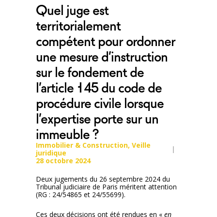
Quel juge est
territorialement
compétent pour ordonner
une mesure d’instruction
sur le fondement de
l’article 145 du code de
procédure civile lorsque
l’expertise porte sur un
immeuble ?
Immobilier & Construction
,
Veille
juridique
28 octobre 2024
Deux jugements du 26 septembre 2024 du
Tribunal judiciaire de Paris méritent attention
(RG : 24/54865 et 24/55699).
Ces deux décisions ont été rendues en «
en