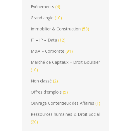
Evénements
(4)
Grand angle
(10)
Immobilier & Construction
(53)
IT – IP – Data
(12)
M&A – Corporate
(91)
Marché de Capitaux – Droit Boursier
(10)
Non classé
(2)
Offres d'emplois
(5)
Ouvrage Contentieux des Affaires
(1)
Ressources humaines & Droit Social
(20)