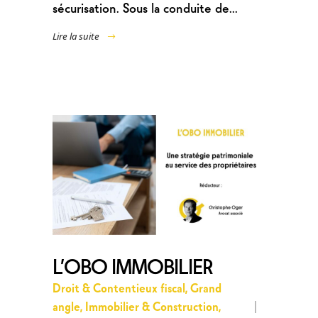
sécurisation. Sous la conduite de...
Lire la suite
L’OBO IMMOBILIER
Droit & Contentieux fiscal
,
Grand
angle
,
Immobilier & Construction
,