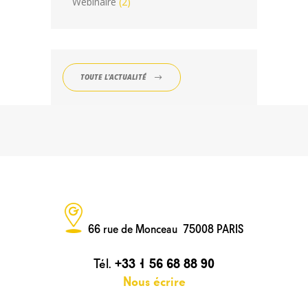
Webinaire
(2)
TOUTE L'ACTUALITÉ
66 rue de Monceau 75008 PARIS
Tél.
+33 1 56 68 88 90
Nous écrire