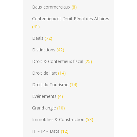
Baux commerciaux
(8)
Contentieux et Droit Pénal des Affaires
(41)
Deals
(72)
Distinctions
(42)
Droit & Contentieux fiscal
(25)
Droit de l'art
(14)
Droit du Tourisme
(14)
Evénements
(4)
Grand angle
(10)
Immobilier & Construction
(53)
IT – IP – Data
(12)