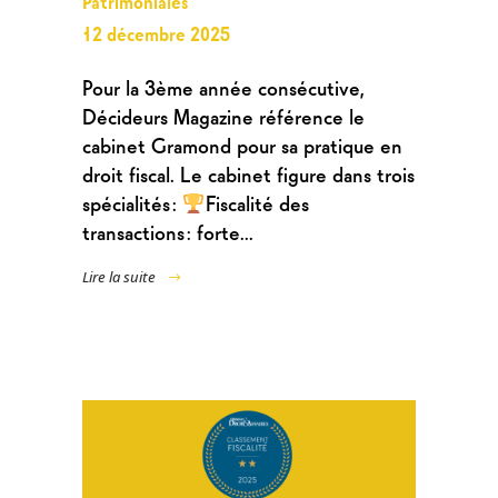
12 décembre 2025
Pour la 3ème année consécutive,
Décideurs Magazine référence le
cabinet Gramond pour sa pratique en
droit fiscal. Le cabinet figure dans trois
spécialités :
Fiscalité des
transactions : forte...
Lire la suite