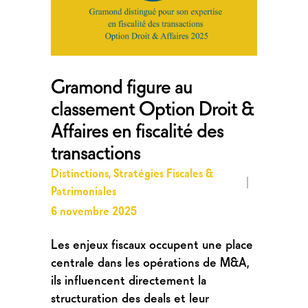
Gramond figure au
classement Option Droit &
Affaires en fiscalité des
transactions
Distinctions
,
Stratégies Fiscales &
Patrimoniales
6 novembre 2025
Les enjeux fiscaux occupent une place
centrale dans les opérations de M&A,
ils influencent directement la
structuration des deals et leur