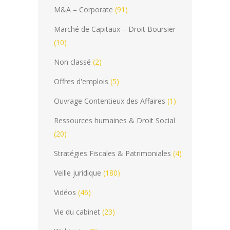
M&A – Corporate
(91)
Marché de Capitaux – Droit Boursier
(10)
Non classé
(2)
Offres d'emplois
(5)
Ouvrage Contentieux des Affaires
(1)
Ressources humaines & Droit Social
(20)
Stratégies Fiscales & Patrimoniales
(4)
Veille juridique
(180)
Vidéos
(46)
Vie du cabinet
(23)