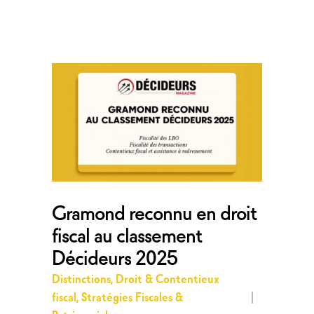
Gramond reconnu en droit
fiscal au classement
Décideurs 2025
Distinctions
,
Droit & Contentieux
fiscal
,
Stratégies Fiscales &
Patrimoniales