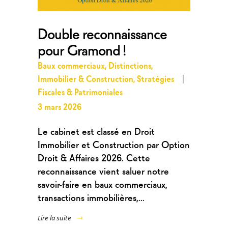
Double reconnaissance
pour Gramond !
Baux commerciaux
,
Distinctions
,
Immobilier & Construction
,
Stratégies
Fiscales & Patrimoniales
3 mars 2026
Le cabinet est classé en Droit
Immobilier et Construction par Option
Droit & Affaires 2026. Cette
reconnaissance vient saluer notre
savoir-faire en baux commerciaux,
transactions immobilières,...
Lire la suite