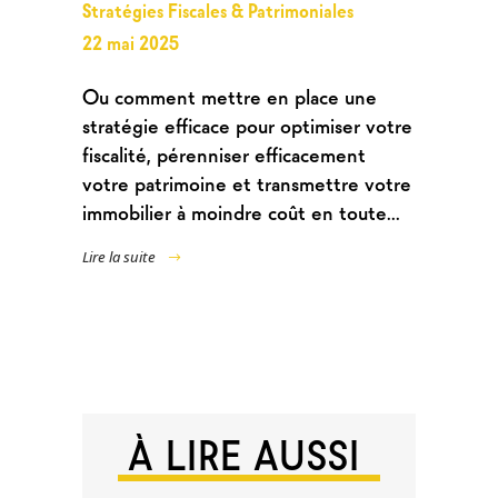
Stratégies Fiscales & Patrimoniales
22 mai 2025
Ou comment mettre en place une
stratégie efficace pour optimiser votre
fiscalité, pérenniser efficacement
votre patrimoine et transmettre votre
immobilier à moindre coût en toute...
Lire la suite
À LIRE AUSSI