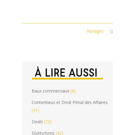
Partager:
À LIRE AUSSI
Baux commerciaux
(8)
Contentieux et Droit Pénal des Affaires
(41)
Deals
(72)
Distinctions
(42)