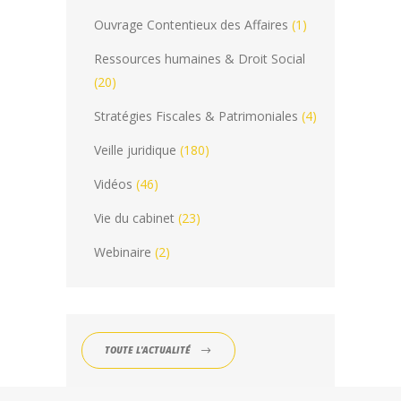
Ouvrage Contentieux des Affaires
(1)
Ressources humaines & Droit Social
(20)
Stratégies Fiscales & Patrimoniales
(4)
Veille juridique
(180)
Vidéos
(46)
Vie du cabinet
(23)
Webinaire
(2)
TOUTE L'ACTUALITÉ