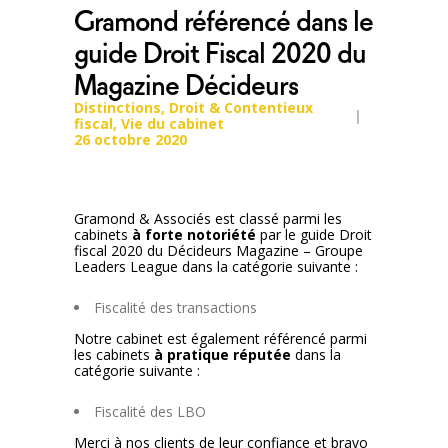
Gramond référencé dans le
guide Droit Fiscal 2020 du
Magazine Décideurs
Distinctions
,
Droit & Contentieux
fiscal
,
Vie du cabinet
26 octobre 2020
Gramond & Associés est classé parmi les
cabinets
à forte notoriété
par le guide Droit
fiscal 2020 du Décideurs Magazine – Groupe
Leaders League dans la catégorie suivante :
Fiscalité des transactions
Notre cabinet est également référencé parmi
les cabinets
à pratique réputée
dans la
catégorie suivante :
Fiscalité des LBO
Merci à nos clients de leur confiance et bravo