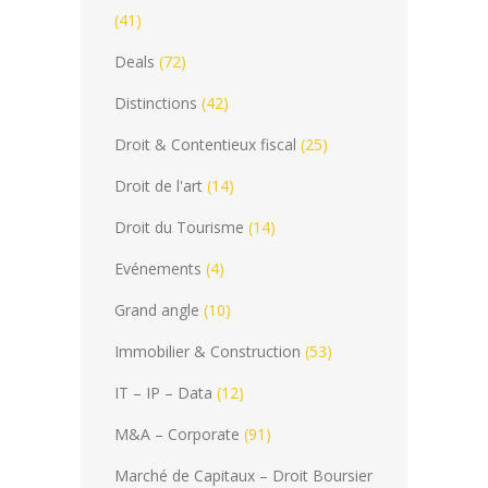
(41)
Deals
(72)
Distinctions
(42)
Droit & Contentieux fiscal
(25)
Droit de l'art
(14)
Droit du Tourisme
(14)
Evénements
(4)
Grand angle
(10)
Immobilier & Construction
(53)
IT – IP – Data
(12)
M&A – Corporate
(91)
Marché de Capitaux – Droit Boursier