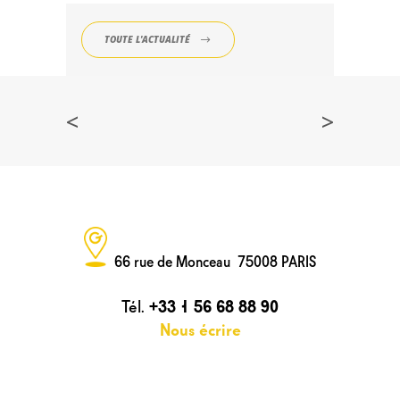
TOUTE L'ACTUALITÉ
<
>
66 rue de Monceau 75008 PARIS
Tél.
+33 1 56 68 88 90
Nous écrire