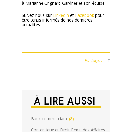
à Marianne Grignard-Gardner et son équipe.
Suivez-nous sur
LinkedIn
et
Facebook
pour
être tenus informés de nos dernières
actualités.
Partager:
À LIRE AUSSI
Baux commerciaux
(8)
Contentieux et Droit Pénal des Affaires