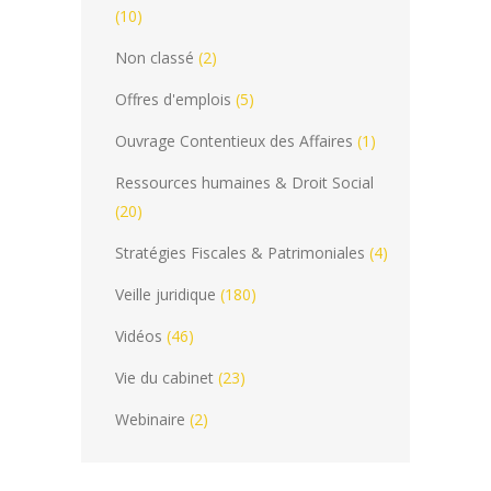
(10)
Non classé
(2)
Offres d'emplois
(5)
Ouvrage Contentieux des Affaires
(1)
Ressources humaines & Droit Social
(20)
Stratégies Fiscales & Patrimoniales
(4)
Veille juridique
(180)
Vidéos
(46)
Vie du cabinet
(23)
Webinaire
(2)