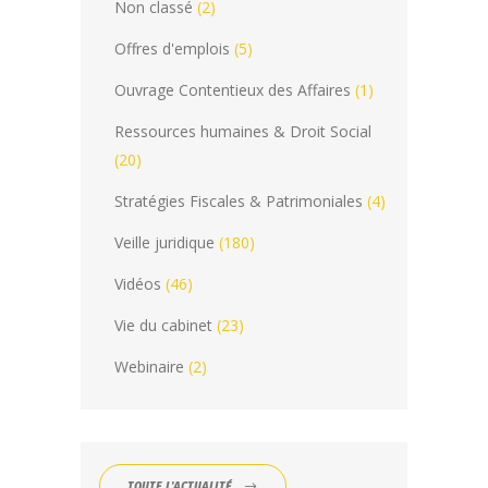
Non classé
(2)
Offres d'emplois
(5)
Ouvrage Contentieux des Affaires
(1)
Ressources humaines & Droit Social
(20)
Stratégies Fiscales & Patrimoniales
(4)
Veille juridique
(180)
Vidéos
(46)
Vie du cabinet
(23)
Webinaire
(2)
TOUTE L'ACTUALITÉ