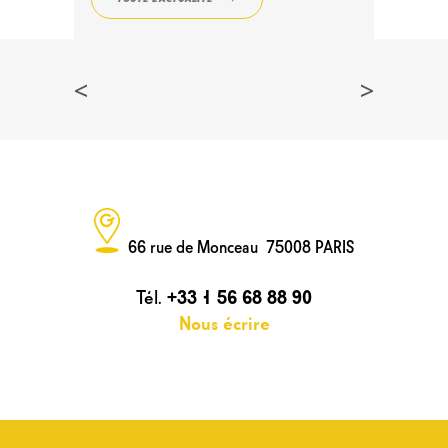
<
>
66 rue de Monceau 75008 PARIS
Tél.
+33 1 56 68 88 90
Nous écrire