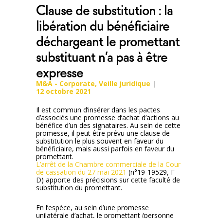
Clause de substitution : la
libération du bénéficiaire
déchargeant le promettant
substituant n’a pas à être
expresse
M&A - Corporate
,
Veille juridique
12 octobre 2021
Il est commun d’insérer dans les pactes
d’associés une promesse d’achat d’actions au
bénéfice d’un des signataires. Au sein de cette
promesse, il peut être prévu une clause de
substitution le plus souvent en faveur du
bénéficiaire, mais aussi parfois en faveur du
promettant.
L’arrêt de la Chambre commerciale de la Cour
de cassation du 27 mai 2021
(n°19-19529, F-
D) apporte des précisions sur cette faculté de
substitution du promettant.
En l’espèce, au sein d’une promesse
unilatérale d’achat, le promettant (personne