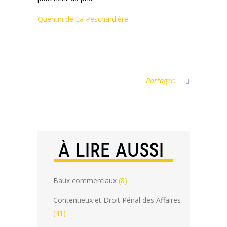
Quentin de La Peschardière
Partager:
À LIRE AUSSI
Baux commerciaux
(8)
Contentieux et Droit Pénal des Affaires
(41)