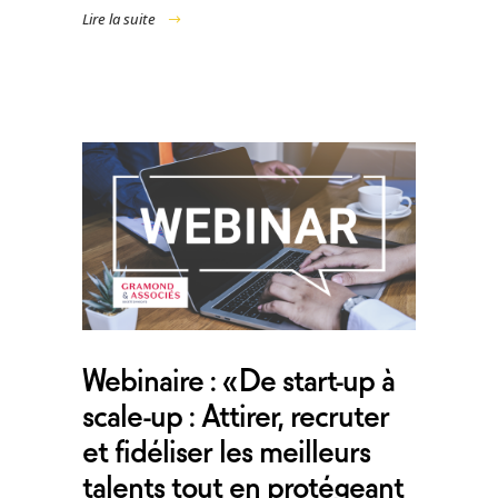
Lire la suite
Webinaire : « De start-up à
scale-up : Attirer, recruter
et fidéliser les meilleurs
talents tout en protégeant