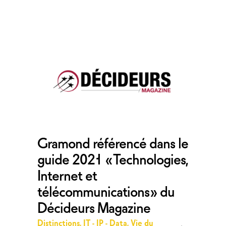
Gramond référencé dans le
guide 2021 « Technologies,
Internet et
télécommunications » du
Décideurs Magazine
Distinctions
,
IT - IP - Data
,
Vie du