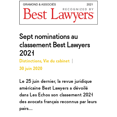
Sept nominations au
classement Best Lawyers
2021
Distinctions
,
Vie du cabinet
30 juin 2020
Le 25 juin dernier, la revue juridique
américaine Best Lawyers a dévoilé
dans Les Echos son classement 2021
des avocats français reconnus par leurs
pairs....