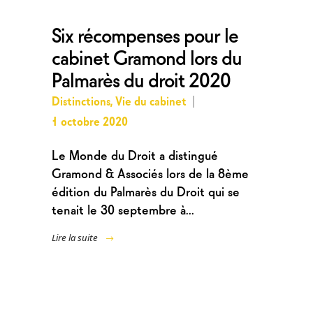
Six récompenses pour le
cabinet Gramond lors du
Palmarès du droit 2020
Distinctions
,
Vie du cabinet
1 octobre 2020
Le Monde du Droit a distingué
Gramond & Associés lors de la 8ème
édition du Palmarès du Droit qui se
tenait le 30 septembre à...
Lire la suite