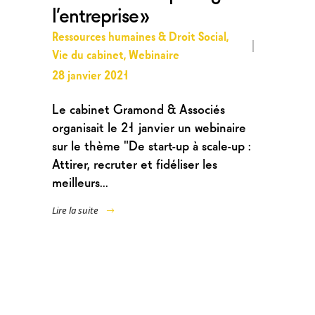
l’entreprise »
Ressources humaines & Droit Social
,
Vie du cabinet
,
Webinaire
28 janvier 2021
Le cabinet Gramond & Associés
organisait le 21 janvier un webinaire
sur le thème "De start-up à scale-up :
Attirer, recruter et fidéliser les
meilleurs...
Lire la suite