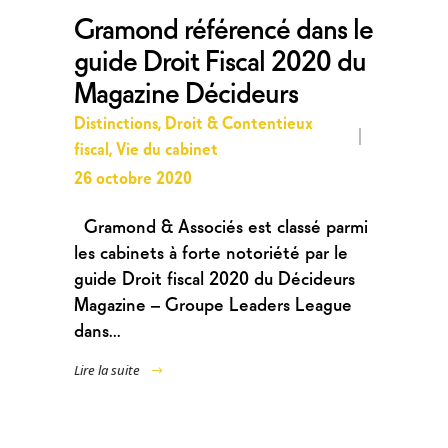
Gramond référencé dans le
guide Droit Fiscal 2020 du
Magazine Décideurs
Distinctions
,
Droit & Contentieux
fiscal
,
Vie du cabinet
26 octobre 2020
Gramond & Associés est classé parmi
les cabinets à forte notoriété par le
guide Droit fiscal 2020 du Décideurs
Magazine – Groupe Leaders League
dans...
Lire la suite