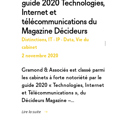
guide 2020 Technologies,
Internet et
télécommunications du
Magazine Décideurs
Distinctions
,
IT - IP - Data
,
Vie du
cabinet
2 novembre 2020
Gramond & Associés est classé parmi
les cabinets à forte notoriété par le
guide 2020 « Technologies, Internet
et Télécommunications », du
Décideurs Magazine –...
Lire la suite