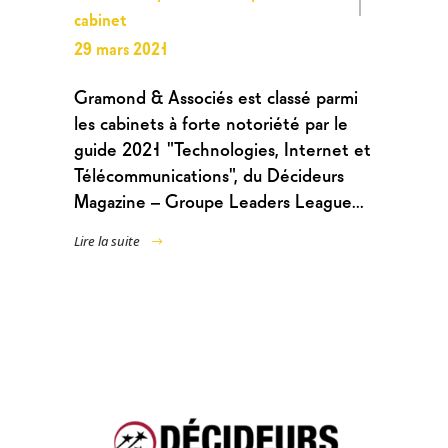
cabinet
29 mars 2021
Gramond & Associés est classé parmi
les cabinets à forte notoriété par le
guide 2021 "Technologies, Internet et
Télécommunications", du Décideurs
Magazine – Groupe Leaders League...
Lire la suite