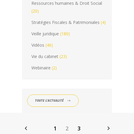
Ressources humaines & Droit Social
(20)
Stratégies Fiscales & Patrimoniales
(4)
Veille juridique
(180)
Vidéos
(46)
Vie du cabinet
(23)
Webinaire
(2)
TOUTE L'ACTUALITÉ
1
2
3