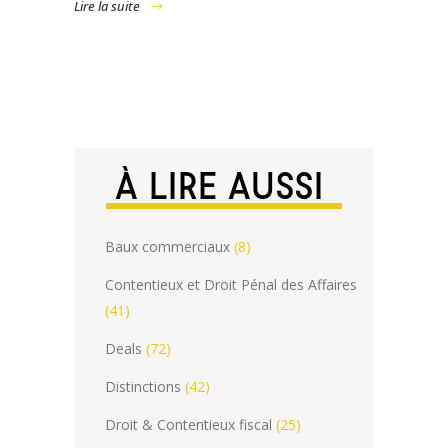
Lire la suite
À LIRE AUSSI
Baux commerciaux
(8)
Contentieux et Droit Pénal des Affaires
(41)
Deals
(72)
Distinctions
(42)
Droit & Contentieux fiscal
(25)