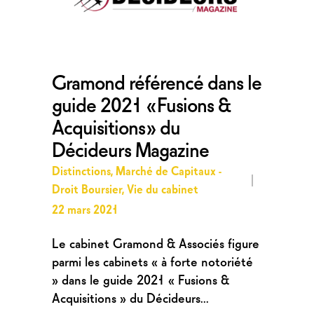
Gramond référencé dans le
guide 2021 « Fusions &
Acquisitions » du
Décideurs Magazine
Distinctions
,
Marché de Capitaux -
Droit Boursier
,
Vie du cabinet
22 mars 2021
Le cabinet Gramond & Associés figure
parmi les cabinets « à forte notoriété
» dans le guide 2021 « Fusions &
Acquisitions » du Décideurs...