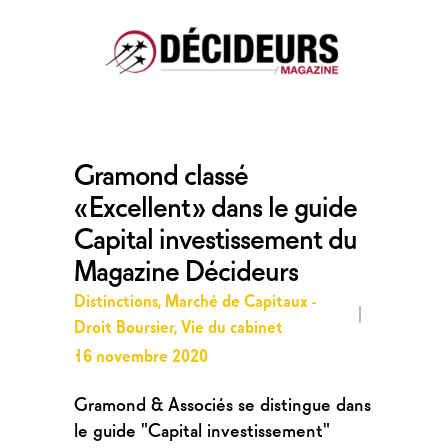
Gramond classé
« Excellent » dans le guide
Capital investissement du
Magazine Décideurs
Distinctions
,
Marché de Capitaux -
Droit Boursier
,
Vie du cabinet
16 novembre 2020
Gramond & Associés se distingue dans
le guide "Capital investissement"