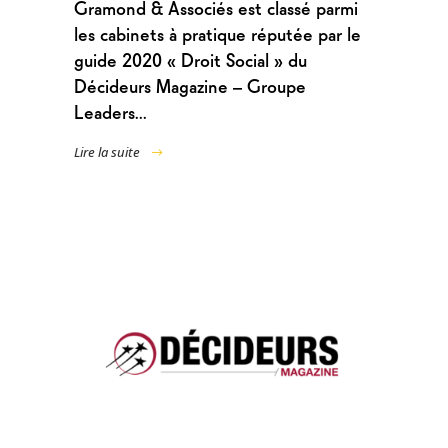
Gramond & Associés est classé parmi
les cabinets à pratique réputée par le
guide 2020 « Droit Social » du
Décideurs Magazine – Groupe
Leaders...
Lire la suite