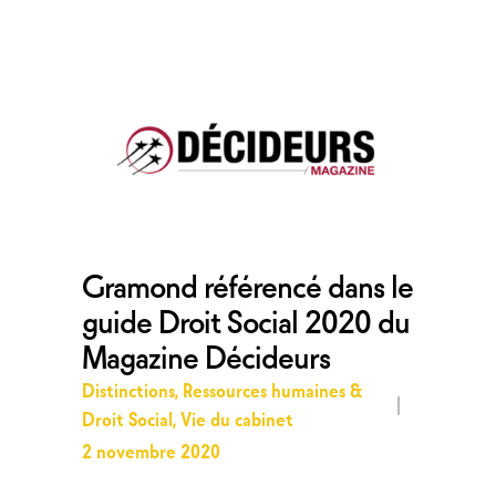
Gramond référencé dans le
guide Droit Social 2020 du
Magazine Décideurs
Distinctions
,
Ressources humaines &
Droit Social
,
Vie du cabinet
2 novembre 2020