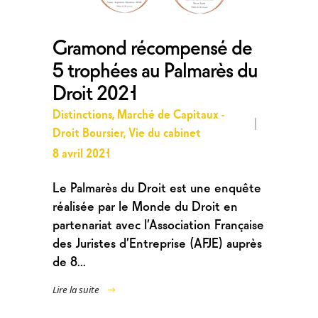
Gramond récompensé de
5 trophées au Palmarès du
Droit 2021
Distinctions
,
Marché de Capitaux -
Droit Boursier
,
Vie du cabinet
8 avril 2021
Le Palmarès du Droit est une enquête
réalisée par le Monde du Droit en
partenariat avec l’Association Française
des Juristes d’Entreprise (AFJE) auprès
de 8...
Lire la suite