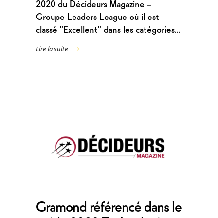
2020 du Décideurs Magazine –
Groupe Leaders League où il est
classé "Excellent" dans les catégories...
Lire la suite
Gramond référencé dans le