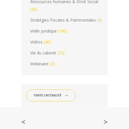
Ressources humaines & Droit Social
(20)
Stratégies Fiscales & Patrimoniales
(4)
Veille juridique
(180)
Vidéos
(46)
Vie du cabinet
(23)
Webinaire
(2)
TOUTE L'ACTUALITÉ
<
>