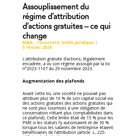
Assouplissement du
régime d’attribution
d’actions gratuites – ce qui
change
M&A - Corporate
,
Veille juridique
5 février 2024
L’attribution gratuite d’actions, légalement
encadrée, a vu son régime assoupli par la loi
n°2023-1107 du 29 novembre 2023.
Augmentation des plafonds
Avant cette loi, une société ne pouvait pas
attribuer plus de 10 % de son capital social via
des actions gratuites (les actions gratuites qui
ne sont plus soumises à une obligation de
conservation n’étant plus comptabilisées dans
ce plafond). Cette limite était de 15 % pour les
PME si les statuts l’y autorisaient et de 30 %
lorsque tous les salariés de l’entreprise étaient
bénéficiaires de l’attribution (article .L. 225-