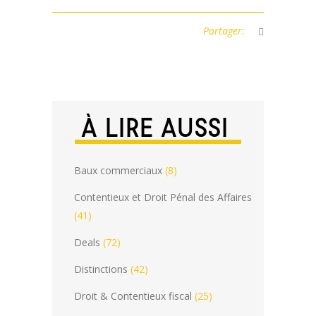
Partager:
À LIRE AUSSI
Baux commerciaux
(8)
Contentieux et Droit Pénal des Affaires
(41)
Deals
(72)
Distinctions
(42)
Droit & Contentieux fiscal
(25)