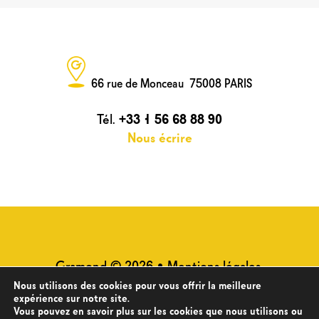
66 rue de Monceau 75008 PARIS
Tél.
+33 1 56 68 88 90
Nous écrire
Gramond © 2026 •
Mentions légales
•
Plan du site
•
Politique de
Nous utilisons des cookies pour vous offrir la meilleure
expérience sur notre site.
confidentialité des données
Vous pouvez en savoir plus sur les cookies que nous utilisons ou