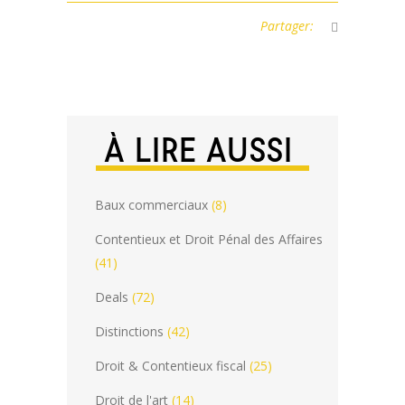
Partager:
À LIRE AUSSI
Baux commerciaux
(8)
Contentieux et Droit Pénal des Affaires
(41)
Deals
(72)
Distinctions
(42)
Droit & Contentieux fiscal
(25)
Droit de l'art
(14)