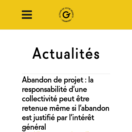
Abandon de projet : la
responsabilité d’une
collectivité peut être
retenue même si l’abandon
est justifié par l’intérêt
général