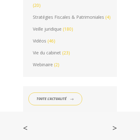
(20)
Stratégies Fiscales & Patrimoniales
(4)
Veille juridique
(180)
Vidéos
(46)
Vie du cabinet
(23)
Webinaire
(2)
TOUTE L'ACTUALITÉ
<
>