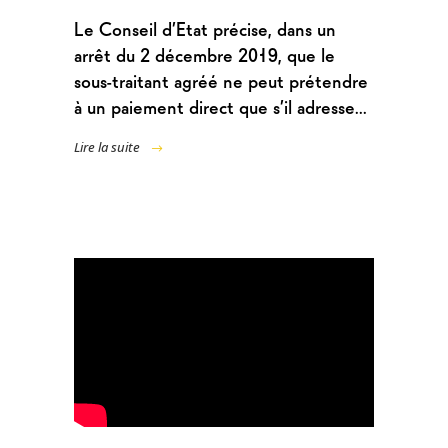
Le Conseil d’Etat précise, dans un
arrêt du 2 décembre 2019, que le
sous-traitant agréé ne peut prétendre
à un paiement direct que s’il adresse...
Lire la suite