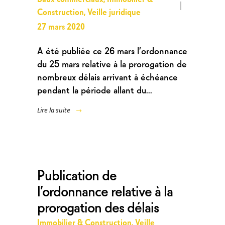
Construction
,
Veille juridique
27 mars 2020
A été publiée ce 26 mars l’ordonnance
du 25 mars relative à la prorogation de
nombreux délais arrivant à échéance
pendant la période allant du...
Lire la suite
Publication de
l’ordonnance relative à la
prorogation des délais
Immobilier & Construction
,
Veille