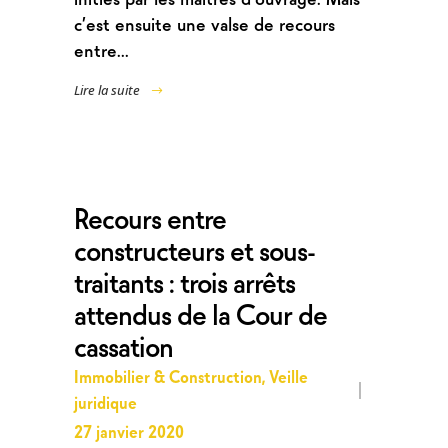
c’est ensuite une valse de recours
entre...
Lire la suite
Recours entre
constructeurs et sous-
traitants : trois arrêts
attendus de la Cour de
cassation
Immobilier & Construction
,
Veille
juridique
27 janvier 2020