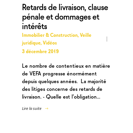
Retards de livraison, clause
pénale et dommages et
intérêts
Immobilier & Construction
,
Veille
juridique
,
Vidéos
3 décembre 2019
Le nombre de contentieux en matière
de VEFA progresse énormément
depuis quelques années. La majorité
des litiges concerne des retards de
livraison. - Quelle est l’obligation...
Lire la suite