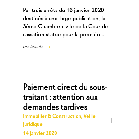
Par trois arrêts du 16 janvier 2020
destinés à une large publication, la
3ème Chambre civile de la Cour de
cassation statue pour la première...
Lire la suite
Paiement direct du sous-
traitant : attention aux
demandes tardives
Immobilier & Construction
,
Veille
juridique
14 janvier 2020