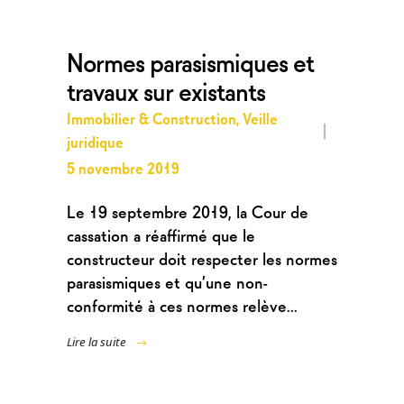
Normes parasismiques et
travaux sur existants
Immobilier & Construction
,
Veille
juridique
5 novembre 2019
Le 19 septembre 2019, la Cour de
cassation a réaffirmé que le
constructeur doit respecter les normes
parasismiques et qu’une non-
conformité à ces normes relève...
Lire la suite