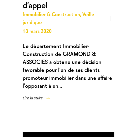
d’appel
Immobilier & Construction
,
Veille
juridique
13 mars 2020
Le département Immobilier-
Construction de GRAMOND &
ASSOCIES a obtenu une décision
favorable pour l’un de ses clients
promoteur immobilier dans une affaire
l’opposant à un...
Lire la suite