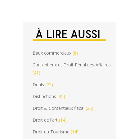
À LIRE AUSSI
Baux commerciaux
(8)
Contentieux et Droit Pénal des Affaires
(41)
Deals
(72)
Distinctions
(42)
Droit & Contentieux fiscal
(25)
Droit de l'art
(14)
Droit du Tourisme
(14)