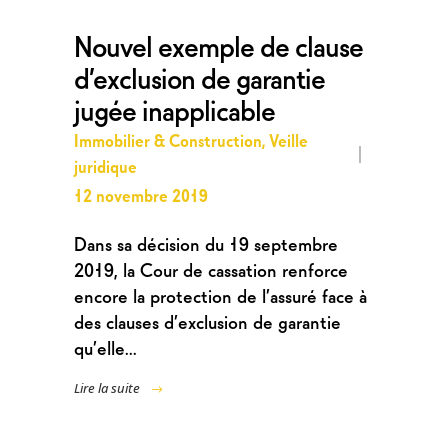
Nouvel exemple de clause
d’exclusion de garantie
jugée inapplicable
Immobilier & Construction
,
Veille
juridique
12 novembre 2019
Dans sa décision du 19 septembre
2019, la Cour de cassation renforce
encore la protection de l’assuré face à
des clauses d’exclusion de garantie
qu’elle...
Lire la suite