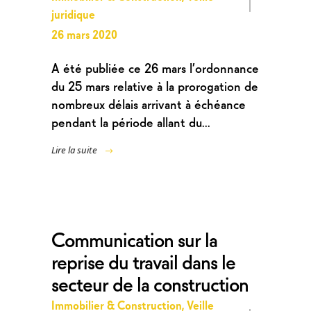
juridique
26 mars 2020
A été publiée ce 26 mars l’ordonnance
du 25 mars relative à la prorogation de
nombreux délais arrivant à échéance
pendant la période allant du...
Lire la suite
Communication sur la
reprise du travail dans le
secteur de la construction
Immobilier & Construction
,
Veille