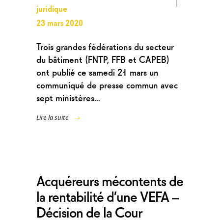
juridique
23 mars 2020
Trois grandes fédérations du secteur
du bâtiment (FNTP, FFB et CAPEB)
ont publié ce samedi 21 mars un
communiqué de presse commun avec
sept ministères...
Lire la suite
Acquéreurs mécontents de
la rentabilité d’une VEFA –
Décision de la Cour