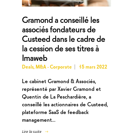
Gramond a conseillé les
associés fondateurs de
Custeed dans le cadre de
la cession de ses titres à
Imaweb
Deals
,
M&A - Corporate
15 mars 2022
Le cabinet Gramond & Associés,
représenté par Xavier Gramond et
Quentin de La Peschardière, a
conseillé les actionnaires de Custeed,
plateforme SaaS de feedback
management...
Lire la suite