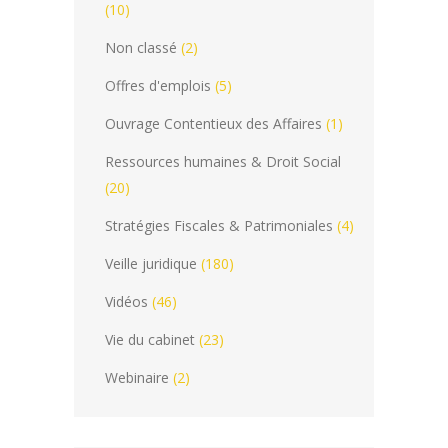
(10)
Non classé
(2)
Offres d'emplois
(5)
Ouvrage Contentieux des Affaires
(1)
Ressources humaines & Droit Social
(20)
Stratégies Fiscales & Patrimoniales
(4)
Veille juridique
(180)
Vidéos
(46)
Vie du cabinet
(23)
Webinaire
(2)