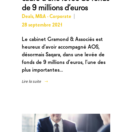
de 9 millions d’euros
Deals
,
M&A - Corporate
28 septembre 2021
Le cabinet Gramond & Associés est
heureux d’avoir accompagné AOS,
désormais Saqara, dans une levée de
fonds de 9 millions d’euros, l’une des
plus importantes...
Lire la suite