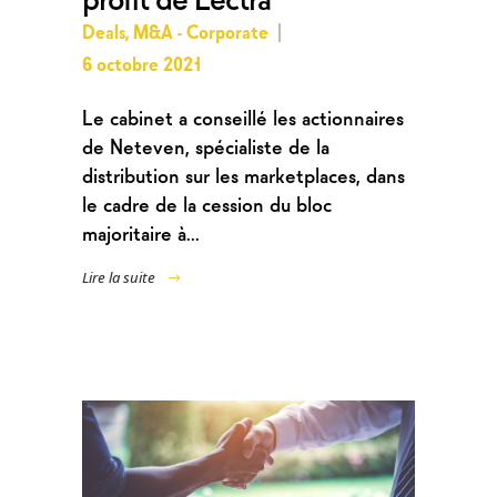
Deals
,
M&A - Corporate
6 octobre 2021
Le cabinet a conseillé les actionnaires
de Neteven, spécialiste de la
distribution sur les marketplaces, dans
le cadre de la cession du bloc
majoritaire à...
Lire la suite