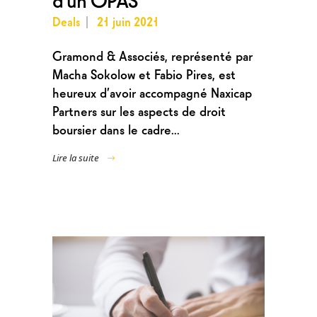
Deals
21 juin 2021
Gramond & Associés, représenté par
Macha Sokolow et Fabio Pires, est
heureux d’avoir accompagné Naxicap
Partners sur les aspects de droit
boursier dans le cadre...
Lire la suite