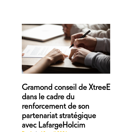
Gramond conseil de XtreeE
dans le cadre du
renforcement de son
partenariat stratégique
avec LafargeHolcim