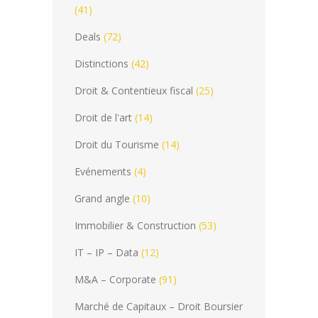
(41)
Deals
(72)
Distinctions
(42)
Droit & Contentieux fiscal
(25)
Droit de l'art
(14)
Droit du Tourisme
(14)
Evénements
(4)
Grand angle
(10)
Immobilier & Construction
(53)
IT – IP – Data
(12)
M&A – Corporate
(91)
Marché de Capitaux – Droit Boursier