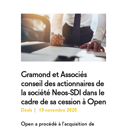
Gramond et Associés
conseil des actionnaires de
la société Neos-SDI dans le
cadre de sa cession à Open
Deals
19 novembre 2020
Open a procédé à l’acquisition de