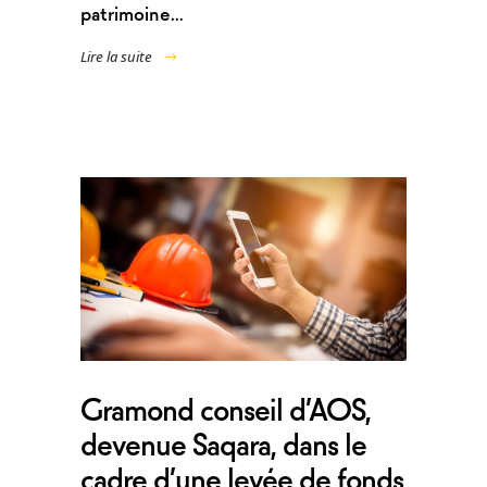
patrimoine...
Lire la suite
Gramond conseil d’AOS,
devenue Saqara, dans le
cadre d’une levée de fonds