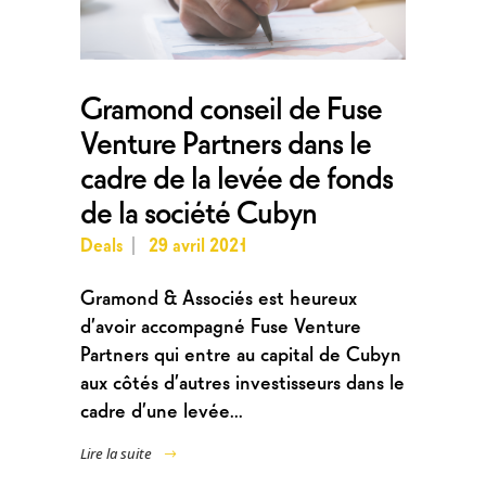
Gramond conseil de Fuse
Venture Partners dans le
cadre de la levée de fonds
de la société Cubyn
Deals
29 avril 2021
Gramond & Associés est heureux
d’avoir accompagné Fuse Venture
Partners qui entre au capital de Cubyn
aux côtés d’autres investisseurs dans le
cadre d’une levée...
Lire la suite