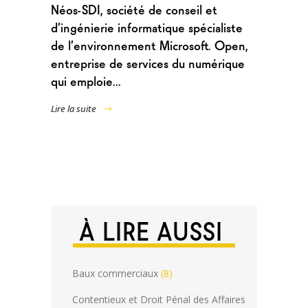
Néos-SDI, société de conseil et
d’ingénierie informatique spécialiste
de l’environnement Microsoft. Open,
entreprise de services du numérique
qui emploie...
Lire la suite
À LIRE AUSSI
Baux commerciaux
(8)
Contentieux et Droit Pénal des Affaires