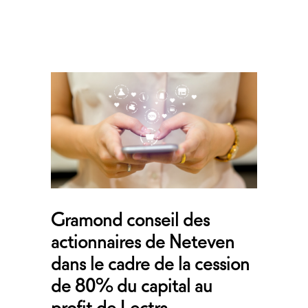
Gramond conseil des
actionnaires de Neteven
dans le cadre de la cession
de 80% du capital au
profit de Lectra