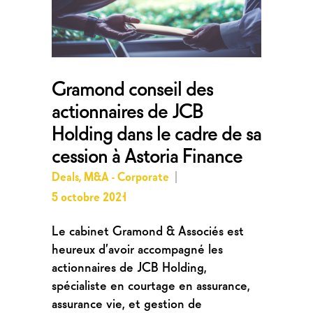
Gramond conseil des
actionnaires de JCB
Holding dans le cadre de sa
cession à Astoria Finance
Deals
,
M&A - Corporate
5 octobre 2021
Le cabinet Gramond & Associés est
heureux d’avoir accompagné les
actionnaires de JCB Holding,
spécialiste en courtage en assurance,
assurance vie, et gestion de