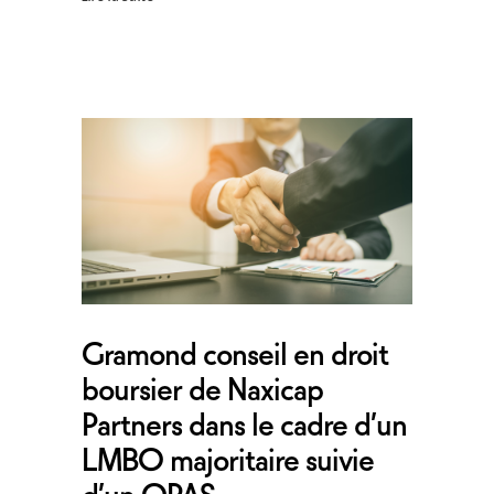
Gramond conseil en droit
boursier de Naxicap
Partners dans le cadre d’un
LMBO majoritaire suivie
d’un OPAS