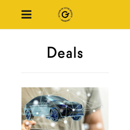
Deals