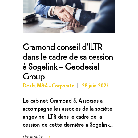
Gramond conseil d’ILTR
dans le cadre de sa cession
à Sogelink – Geodesial
Group
Deals
,
M&A - Corporate
28 juin 2021
Le cabinet Gramond & Associés a
accompagné les associés de la société
angevine ILTR dans le cadre de la
cession de cette dernière à Sogelink...
Lire la suite