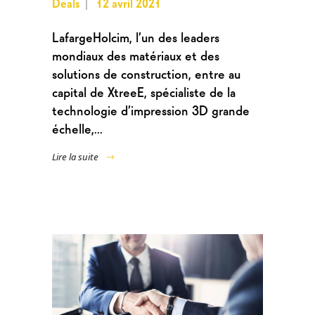
Deals
12 avril 2021
LafargeHolcim, l’un des leaders
mondiaux des matériaux et des
solutions de construction, entre au
capital de XtreeE, spécialiste de la
technologie d’impression 3D grande
échelle,...
Lire la suite