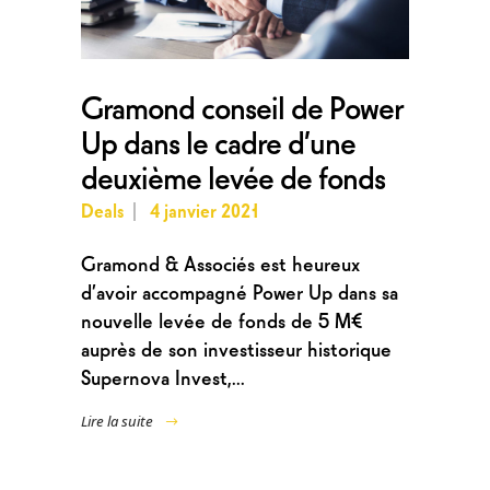
Gramond conseil de Power
Up dans le cadre d’une
deuxième levée de fonds
Deals
4 janvier 2021
Gramond & Associés est heureux
d’avoir accompagné Power Up dans sa
nouvelle levée de fonds de 5 M€
auprès de son investisseur historique
Supernova Invest,...
Lire la suite